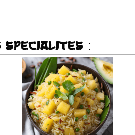
 Spécialités :