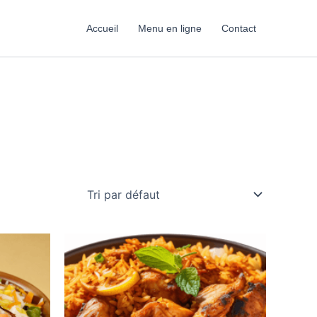
Accueil
Menu en ligne
Contact