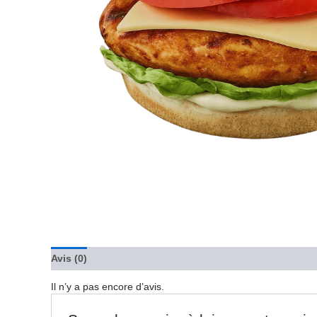
Avis (0)
Il n’y a pas encore d’avis.