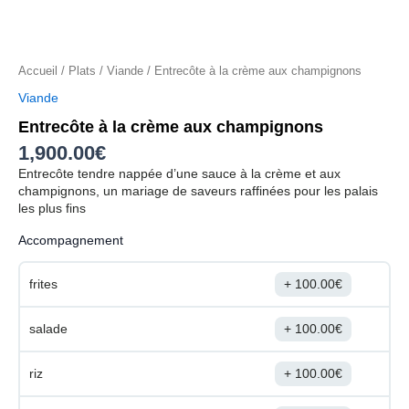
Accueil
/
Plats
/
Viande
/ Entrecôte à la crème aux champignons
Viande
Entrecôte à la crème aux champignons
1,900.00
€
Entrecôte tendre nappée d’une sauce à la crème et aux
champignons, un mariage de saveurs raffinées pour les palais
les plus fins
Accompagnement
frites
100.00
€
salade
100.00
€
riz
100.00
€