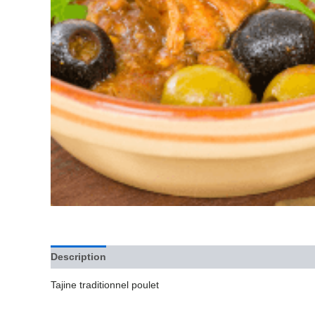
Description
Avis (0)
Tajine traditionnel poulet