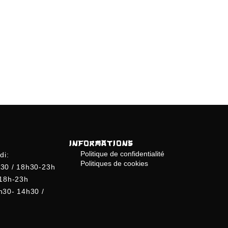
INFORMATIONS
Politique de confidentialité
di:
Politiques de cookies
30 / 18h30-23h
 18h-23h
h30- 14h30 /