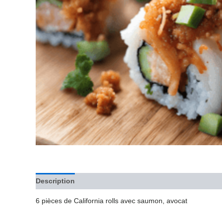
Description
Avis (0)
6 pièces de California rolls avec saumon, avocat