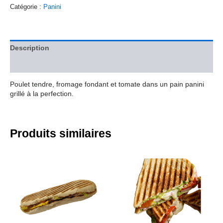
Catégorie :
Panini
Description
Avis (0)
Poulet tendre, fromage fondant et tomate dans un pain panini
grillé à la perfection.
Produits similaires